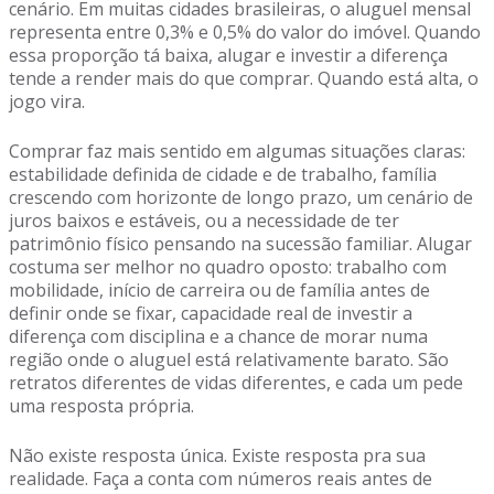
cenário. Em muitas cidades brasileiras, o aluguel mensal
representa entre 0,3% e 0,5% do valor do imóvel. Quando
essa proporção tá baixa, alugar e investir a diferença
tende a render mais do que comprar. Quando está alta, o
jogo vira.
Comprar faz mais sentido em algumas situações claras:
estabilidade definida de cidade e de trabalho, família
crescendo com horizonte de longo prazo, um cenário de
juros baixos e estáveis, ou a necessidade de ter
patrimônio físico pensando na sucessão familiar. Alugar
costuma ser melhor no quadro oposto: trabalho com
mobilidade, início de carreira ou de família antes de
definir onde se fixar, capacidade real de investir a
diferença com disciplina e a chance de morar numa
região onde o aluguel está relativamente barato. São
retratos diferentes de vidas diferentes, e cada um pede
uma resposta própria.
Não existe resposta única. Existe resposta pra sua
realidade. Faça a conta com números reais antes de