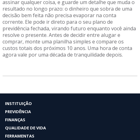
assinar qualquer coisa, e guarde um detalhe que muda o
resultado no longo prazo: o dinheiro que sobra de uma
decisão bem feita não precisa evaporar na conta
corrente. Ele pode ir direto para o seu plano de
previdência fechada, virando futuro enquanto você ainda
resolve o presente. Antes de decidir entre alugar e
comprar, monte uma planilha simples e compare os
custos totais dos próximos 10 anos. Uma hora de conta
agora vale por uma década de tranquilidade depois.
INSTITUIÇÃO
PREVIDÊNCIA
FINANÇAS
QUALIDADE DE VIDA
FERRAMENTAS