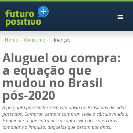
Home
Consumo
Finanças
Aluguel ou compra:
a equação que
mudou no Brasil
pós-2020
A pergunta parecia ter resposta óbvia no Brasil das décadas
passadas. Comprar, sempre comprar. Hoje o cálculo mudou.
E entender o que entra nessa conta evita decisões caras
tomadas no impulso, daquelas que pesam por anos.