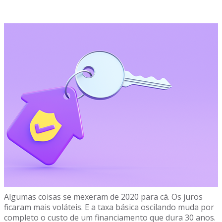
Algumas coisas se mexeram de 2020 para cá. Os juros
ficaram mais voláteis. E a taxa básica oscilando muda por
completo o custo de um financiamento que dura 30 anos.