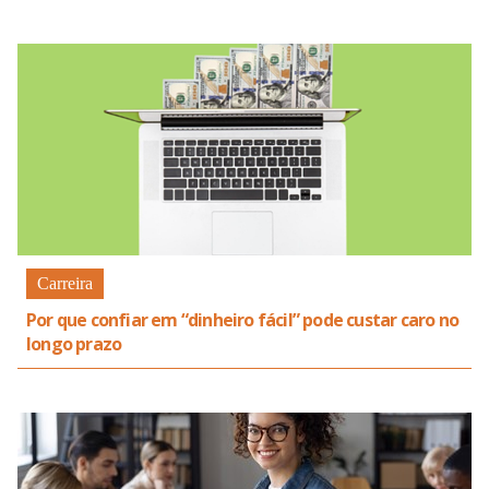
Carreira
Por que confiar em “dinheiro fácil” pode custar caro no
longo prazo