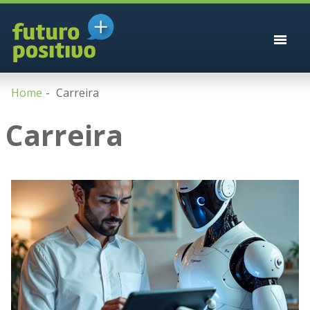
Home
Carreira
Carreira