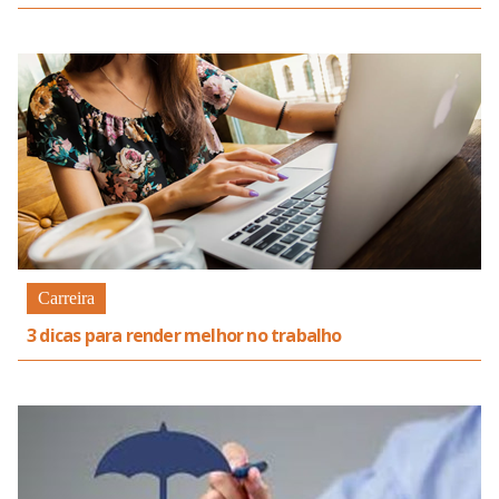
Carreira
3 dicas para render melhor no trabalho