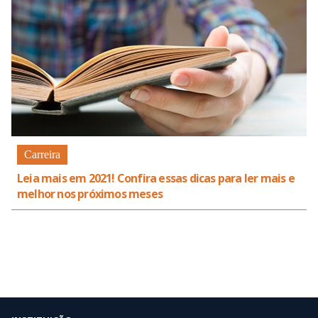
Carreira
Leia mais em 2021! Confira essas dicas para ler mais e
melhor nos próximos meses