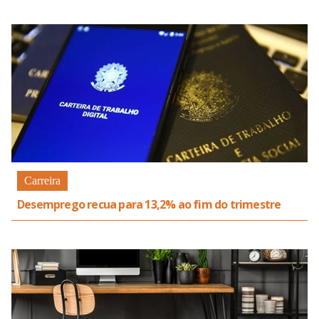
Carreira
Desemprego recua para 13,2% ao fim do trimestre