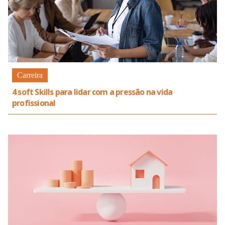
Carreira
4 soft Skills para lidar com a pressão na vida
profissional