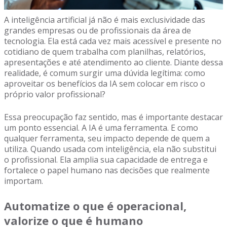
A inteligência artificial já não é mais exclusividade das
grandes empresas ou de profissionais da área de
tecnologia. Ela está cada vez mais acessível e presente no
cotidiano de quem trabalha com planilhas, relatórios,
apresentações e até atendimento ao cliente. Diante dessa
realidade, é comum surgir uma dúvida legítima: como
aproveitar os benefícios da IA sem colocar em risco o
próprio valor profissional?
Essa preocupação faz sentido, mas é importante destacar
um ponto essencial. A IA é uma ferramenta. E como
qualquer ferramenta, seu impacto depende de quem a
utiliza. Quando usada com inteligência, ela não substitui
o profissional. Ela amplia sua capacidade de entrega e
fortalece o papel humano nas decisões que realmente
importam.
Automatize o que é operacional,
valorize o que é humano