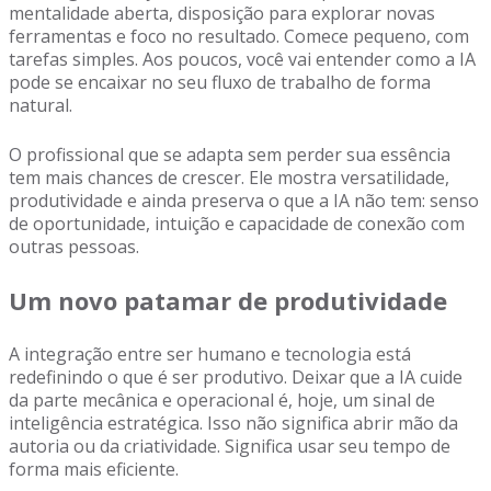
mentalidade aberta, disposição para explorar novas
ferramentas e foco no resultado. Comece pequeno, com
tarefas simples. Aos poucos, você vai entender como a IA
pode se encaixar no seu fluxo de trabalho de forma
natural.
O profissional que se adapta sem perder sua essência
tem mais chances de crescer. Ele mostra versatilidade,
produtividade e ainda preserva o que a IA não tem: senso
de oportunidade, intuição e capacidade de conexão com
outras pessoas.
Um novo patamar de produtividade
A integração entre ser humano e tecnologia está
redefinindo o que é ser produtivo. Deixar que a IA cuide
da parte mecânica e operacional é, hoje, um sinal de
inteligência estratégica. Isso não significa abrir mão da
autoria ou da criatividade. Significa usar seu tempo de
forma mais eficiente.