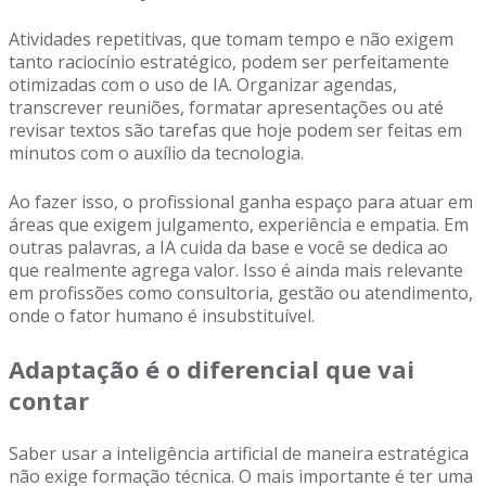
Atividades repetitivas, que tomam tempo e não exigem
tanto raciocínio estratégico, podem ser perfeitamente
otimizadas com o uso de IA. Organizar agendas,
transcrever reuniões, formatar apresentações ou até
revisar textos são tarefas que hoje podem ser feitas em
minutos com o auxílio da tecnologia.
Ao fazer isso, o profissional ganha espaço para atuar em
áreas que exigem julgamento, experiência e empatia. Em
outras palavras, a IA cuida da base e você se dedica ao
que realmente agrega valor. Isso é ainda mais relevante
em profissões como consultoria, gestão ou atendimento,
onde o fator humano é insubstituível.
Adaptação é o diferencial que vai
contar
Saber usar a inteligência artificial de maneira estratégica
não exige formação técnica. O mais importante é ter uma