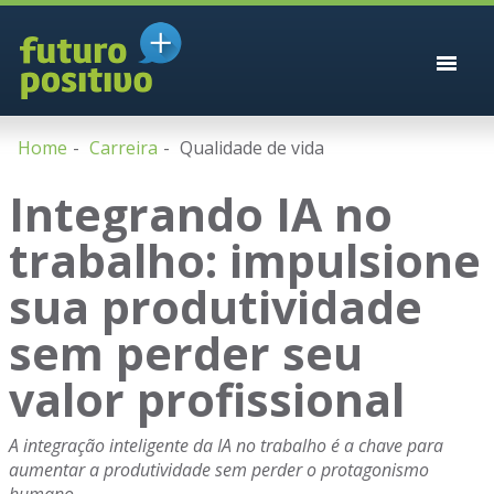
Home
Carreira
Qualidade de vida
Integrando IA no
trabalho: impulsione
sua produtividade
sem perder seu
valor profissional
A integração inteligente da IA no trabalho é a chave para
aumentar a produtividade sem perder o protagonismo