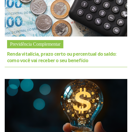
Previdência Complementar
Renda vitalícia, prazo certo ou percentual do saldo:
como você vai receber o seu benefício