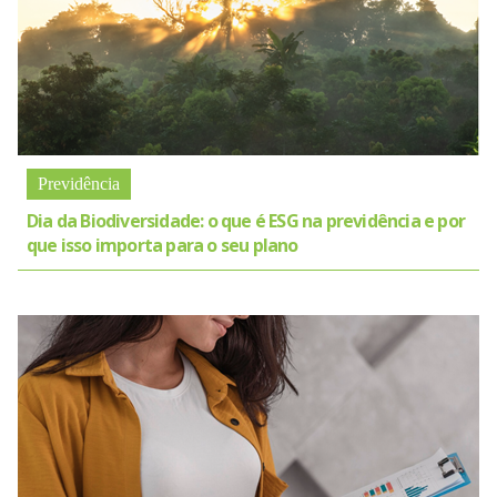
Previdência
Dia da Biodiversidade: o que é ESG na previdência e por
que isso importa para o seu plano