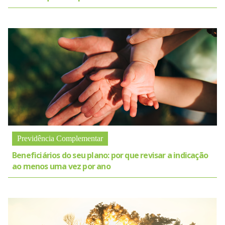
Previdência Complementar
Beneficiários do seu plano: por que revisar a indicação
ao menos uma vez por ano