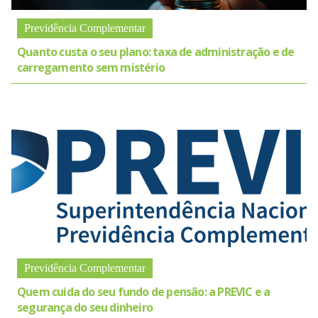
Previdência Complementar
Quanto custa o seu plano: taxa de administração e de
carregamento sem mistério
Previdência Complementar
Quem cuida do seu fundo de pensão: a PREVIC e a
segurança do seu dinheiro