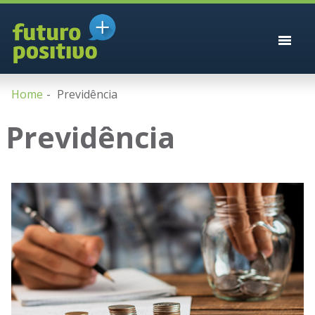
Home
Previdência
Previdência