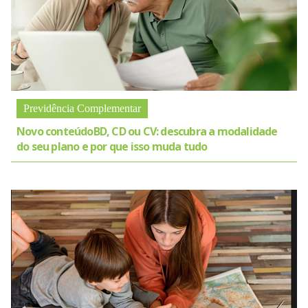
Previdência Complementar
Novo conteúdoBD, CD ou CV: descubra a modalidade
do seu plano e por que isso muda tudo