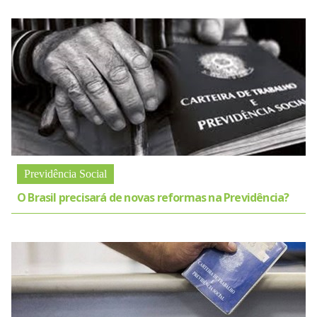
Previdência Social
O Brasil precisará de novas reformas na Previdência?