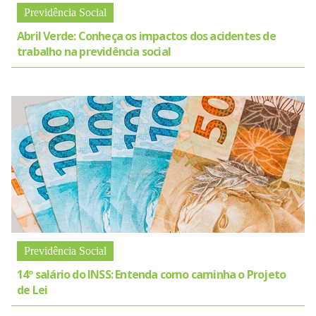
Previdência Social
Abril Verde: Conheça os impactos dos acidentes de
trabalho na previdência social
Previdência Social
14º salário do INSS: Entenda como caminha o Projeto
de Lei