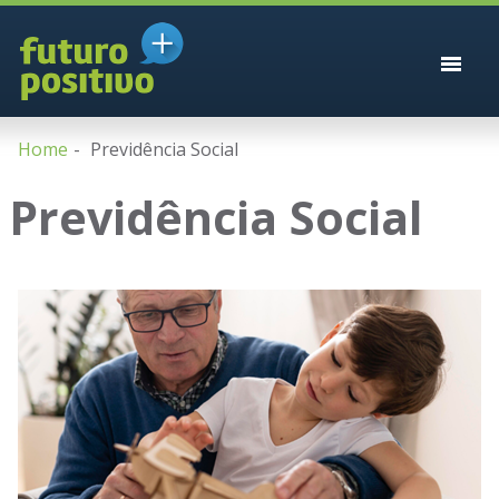
Home
Previdência Social
Previdência Social