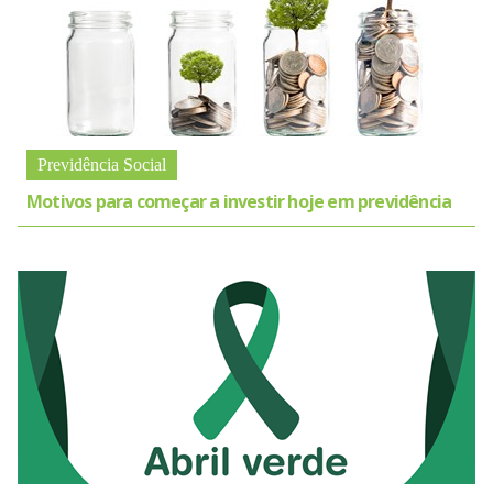
Previdência Social
Motivos para começar a investir hoje em previdência