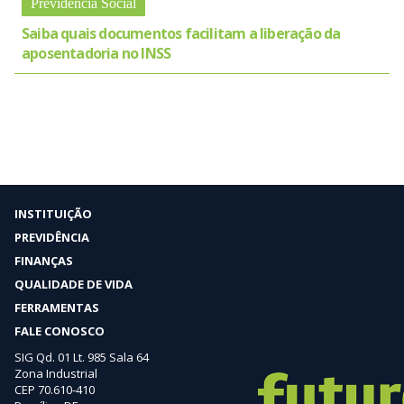
Previdência Social
Saiba quais documentos facilitam a liberação da
aposentadoria no INSS
INSTITUIÇÃO
PREVIDÊNCIA
FINANÇAS
QUALIDADE DE VIDA
FERRAMENTAS
FALE CONOSCO
SIG Qd. 01 Lt. 985 Sala 64
Zona Industrial
CEP 70.610-410