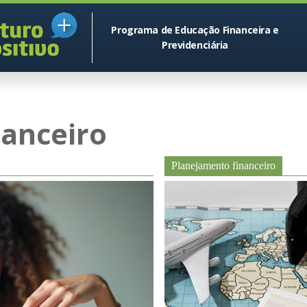
Programa de Educação Financeira e
Previdenciária
nanceiro
Planejamento financeiro