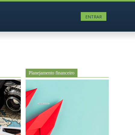
ENTRAR
Planejamento financeiro