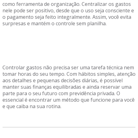
como ferramenta de organização. Centralizar os gastos
nele pode ser positivo, desde que o uso seja consciente e
o pagamento seja feito integralmente. Assim, você evita
surpresas e mantém o controle sem planilha.
Controlar gastos não precisa ser uma tarefa técnica nem
tomar horas do seu tempo. Com hábitos simples, atenção
aos detalhes e pequenas decisões diárias, é possível
manter suas finanças equilibradas e ainda reservar uma
parte para o seu futuro com previdência privada. O
essencial é encontrar um método que funcione para você
e que caiba na sua rotina.