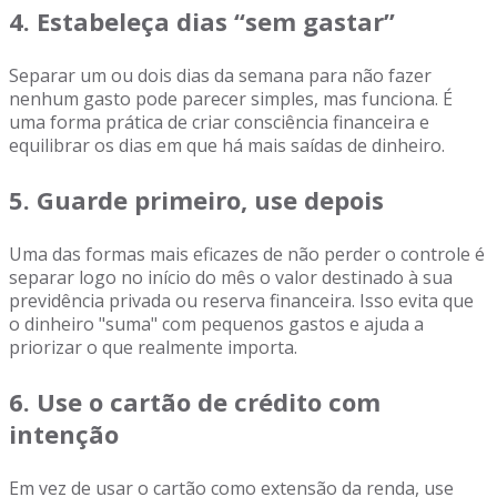
4. Estabeleça dias “sem gastar”
Separar um ou dois dias da semana para não fazer
nenhum gasto pode parecer simples, mas funciona. É
uma forma prática de criar consciência financeira e
equilibrar os dias em que há mais saídas de dinheiro.
5. Guarde primeiro, use depois
Uma das formas mais eficazes de não perder o controle é
separar logo no início do mês o valor destinado à sua
previdência privada ou reserva financeira. Isso evita que
o dinheiro "suma" com pequenos gastos e ajuda a
priorizar o que realmente importa.
6. Use o cartão de crédito com
intenção
Em vez de usar o cartão como extensão da renda, use