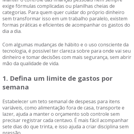
exige fórmulas complicadas ou planilhas cheias de
categorias. Para quem quer cuidar do próprio dinheiro
sem transformar isso em um trabalho paralelo, existem
formas práticas e eficientes de acompanhar os gastos do
dia a dia.
Com algumas mudanças de hábito e o uso consciente da
tecnologia, é possível ter clareza sobre para onde vai seu
dinheiro e tomar decisões com mais segurança, sem abrir
mão da qualidade de vida.
1. Defina um limite de gastos por
semana
Estabelecer um teto semanal de despesas para itens
variáveis, como alimentação fora de casa, transporte e
lazer, ajuda a manter o orçamento sob controle sem
precisar registrar cada centavo. É mais fácil acompanhar
sete dias do que trinta, e isso ajuda a criar disciplina sem
pressão.