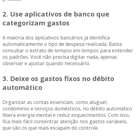
2. Use aplicativos de banco que
categorizam gastos
A maioria dos aplicativos bancários já identifica
automaticamente o tipo de despesa realizada. Basta
consultar o extrato de tempos em tempos para entender
os padrões. Você não precisa digitar nada, apenas
observar e ajustar quando necessário.
3. Deixe os gastos fixos no débito
automático
Organizar as contas essenciais, como aluguel,
condomínio e serviços domésticos, no débito automático
libera energia mental e reduz esquecimentos. Com isso,
fica mais fácil concentrar atenção nos gastos variáveis,
que são os que mais escapam do controle.