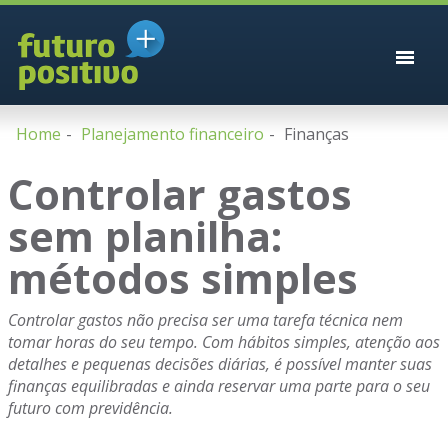
Home
Planejamento financeiro
Finanças
Controlar gastos
sem planilha:
métodos simples
Controlar gastos não precisa ser uma tarefa técnica nem
tomar horas do seu tempo. Com hábitos simples, atenção aos
detalhes e pequenas decisões diárias, é possível manter suas
finanças equilibradas e ainda reservar uma parte para o seu
futuro com previdência.