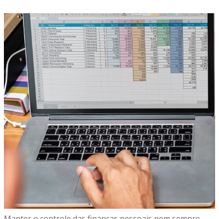
Manter o controle das finanças pessoais nem sempre