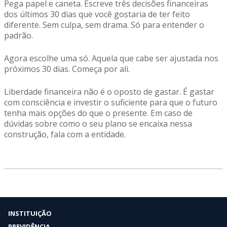
Pega papel e caneta. Escreve três decisões financeiras
dos últimos 30 dias que você gostaria de ter feito
diferente. Sem culpa, sem drama. Só para entender o
padrão.
Agora escolhe uma só. Aquela que cabe ser ajustada nos
próximos 30 dias. Começa por ali.
Liberdade financeira não é o oposto de gastar. É gastar
com consciência e investir o suficiente para que o futuro
tenha mais opções do que o presente. Em caso de
dúvidas sobre como o seu plano se encaixa nessa
construção, fala com a entidade.
INSTITUIÇÃO
PREVIDÊNCIA