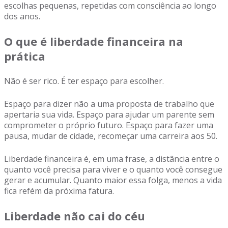
escolhas pequenas, repetidas com consciência ao longo
dos anos.
O que é liberdade financeira na
prática
Não é ser rico. É ter espaço para escolher.
Espaço para dizer não a uma proposta de trabalho que
apertaria sua vida. Espaço para ajudar um parente sem
comprometer o próprio futuro. Espaço para fazer uma
pausa, mudar de cidade, recomeçar uma carreira aos 50.
Liberdade financeira é, em uma frase, a distância entre o
quanto você precisa para viver e o quanto você consegue
gerar e acumular. Quanto maior essa folga, menos a vida
fica refém da próxima fatura.
Liberdade não cai do céu