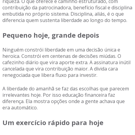
riqueza. O que oferece é caminho estruturado, com
contribuição da patrocinadora, benefício fiscal e disciplina
embutida no próprio sistema. Disciplina, aliás, é o que
diferencia quem sustenta liberdade ao longo do tempo.
Pequeno hoje, grande depois
Ninguém constrói liberdade em uma decisão única e
heroica. Constrói em centenas de decisões miúdas. O
cafezinho diário que vira aporte extra. A assinatura inútil
cancelada que vira contribuição maior. A dívida cara
renegociada que libera fluxo para investir.
A liberdade do amanhã se faz das escolhas que parecem
irrelevantes hoje. Por isso educação financeira faz
diferença. Ela mostra opções onde a gente achava que
era automático.
Um exercício rápido para hoje