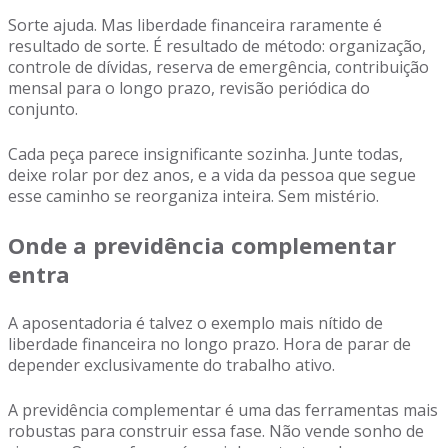
Sorte ajuda. Mas liberdade financeira raramente é
resultado de sorte. É resultado de método: organização,
controle de dívidas, reserva de emergência, contribuição
mensal para o longo prazo, revisão periódica do
conjunto.
Cada peça parece insignificante sozinha. Junte todas,
deixe rolar por dez anos, e a vida da pessoa que segue
esse caminho se reorganiza inteira. Sem mistério.
Onde a previdência complementar
entra
A aposentadoria é talvez o exemplo mais nítido de
liberdade financeira no longo prazo. Hora de parar de
depender exclusivamente do trabalho ativo.
A previdência complementar é uma das ferramentas mais
robustas para construir essa fase. Não vende sonho de