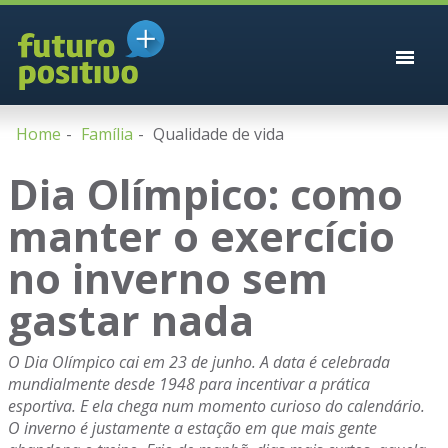
Home
Família
Qualidade de vida
Dia Olímpico: como
manter o exercício
no inverno sem
gastar nada
O Dia Olímpico cai em 23 de junho. A data é celebrada
mundialmente desde 1948 para incentivar a prática
esportiva. E ela chega num momento curioso do calendário.
O inverno é justamente a estação em que mais gente