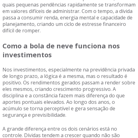
quais pequenas pendências rapidamente se transformam
em valores difíceis de administrar. Com o tempo, a dívida
passa a consumir renda, energia mental e capacidade de
planejamento, criando um ciclo de estresse financeiro
difícil de romper.
Como a bola de neve funciona nos
investimentos
Nos investimentos, especialmente na previdência privada
de longo prazo, a lógica é a mesma, mas o resultado é
positivo. Os rendimentos gerados passam a render sobre
eles mesmos, criando crescimento progressivo. A
disciplina e a constância fazem mais diferença do que
aportes pontuais elevados. Ao longo dos anos, o
acúmulo se torna perceptível e gera sensação de
segurança e previsibilidade.
A grande diferença entre os dois cenários está no
controle. Dívidas tendem a crescer quando não são