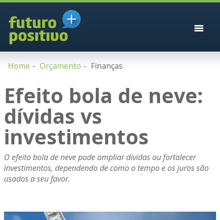
Home
Orçamento
Finanças
Efeito bola de neve:
dívidas vs
investimentos
O efeito bola de neve pode ampliar dívidas ou fortalecer
investimentos, dependendo de como o tempo e os juros são
usados a seu favor.