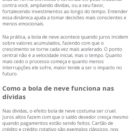
contra você, ampliando dívidas, ou a seu favor,
fortalecendo investimentos ao longo do tempo. Entender
essa dinâmica ajuda a tomar decisões mais conscientes e
menos emocionais.
Na prática, a bola de neve acontece quando juros incidem
sobre valores acumulados, fazendo com que o
crescimento se torne cada vez mais acelerado. O ponto
central não é a velocidade inicial, mas o tempo. Quanto
mais cedo o processo começa e quanto menos
interrupções ele sofre, maior tende a ser o impacto no
futuro.
Como a bola de neve funciona nas
dívidas
Nas dívidas, o efeito bola de neve costuma ser cruel.
Juros altos fazem com que o saldo devedor cresça mesmo
quando pagamentos estão sendo feitos. Cartão de
crédito e crédito rotativo são exemplos clássicos, nos