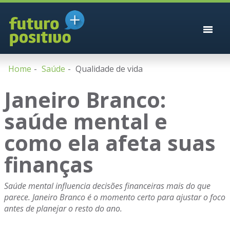
Home
Saúde
Qualidade de vida
Janeiro Branco:
saúde mental e
como ela afeta suas
finanças
Saúde mental influencia decisões financeiras mais do que
parece. Janeiro Branco é o momento certo para ajustar o foco
antes de planejar o resto do ano.