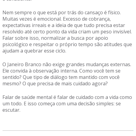
Nem sempre o que está por trás do cansaço é físico.
Muitas vezes é emocional. Excesso de cobrança,
expectativas irreais e a ideia de que tudo precisa estar
resolvido até certo ponto da vida criam um peso invisível.
Falar sobre isso, normalizar a busca por apoio
psicológico e respeitar o próprio tempo são atitudes que
ajudam a quebrar esse ciclo.
O Janeiro Branco não exige grandes mudanças externas.
Ele convida à observação interna. Como você tem se
sentido? Que tipo de diálogo tem mantido com você
mesmo? O que precisa de mais cuidado agora?
Falar de saúde mental é falar de cuidado com a vida como
um todo. E isso começa com uma decisão simples: se
escutar.