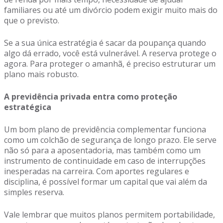
familiares ou até um divórcio podem exigir muito mais do
que o previsto.
Se a sua única estratégia é sacar da poupança quando
algo dá errado, você está vulnerável. A reserva protege o
agora. Para proteger o amanhã, é preciso estruturar um
plano mais robusto.
A previdência privada entra como proteção
estratégica
Um bom plano de previdência complementar funciona
como um colchão de segurança de longo prazo. Ele serve
não só para a aposentadoria, mas também como um
instrumento de continuidade em caso de interrupções
inesperadas na carreira. Com aportes regulares e
disciplina, é possível formar um capital que vai além da
simples reserva.
Vale lembrar que muitos planos permitem portabilidade,