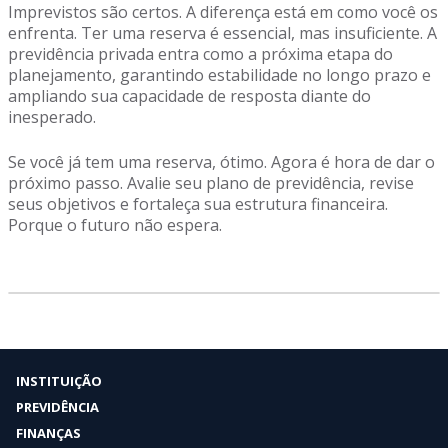
Imprevistos são certos. A diferença está em como você os
enfrenta. Ter uma reserva é essencial, mas insuficiente. A
previdência privada entra como a próxima etapa do
planejamento, garantindo estabilidade no longo prazo e
ampliando sua capacidade de resposta diante do
inesperado.
Se você já tem uma reserva, ótimo. Agora é hora de dar o
próximo passo. Avalie seu plano de previdência, revise
seus objetivos e fortaleça sua estrutura financeira.
Porque o futuro não espera.
INSTITUIÇÃO
PREVIDÊNCIA
FINANÇAS