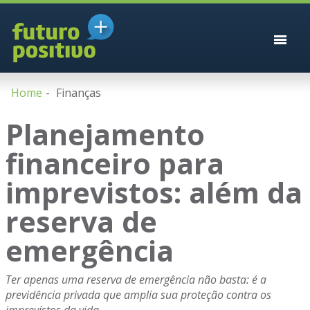
Home
Finanças
Planejamento
financeiro para
imprevistos: além da
reserva de
emergência
Ter apenas uma reserva de emergência não basta: é a
previdência privada que amplia sua proteção contra os