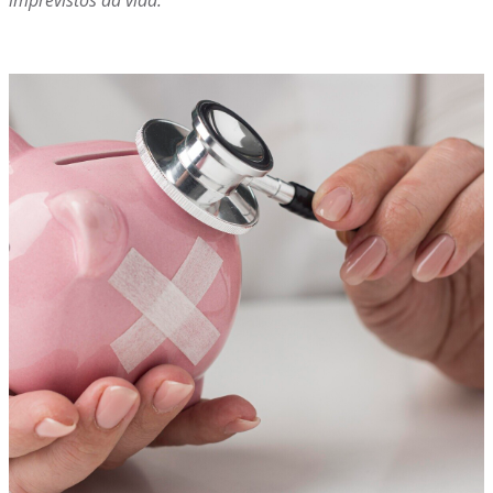
imprevistos da vida.