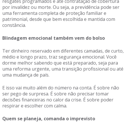
resgates programados e até contratação de cobertura
por invalidez ou morte. Ou seja, a previdência pode ser
uma ferramenta completa de proteção familiar e
patrimonial, desde que bem escolhida e mantida com
constância.
Blindagem emocional também vem do bolso
Ter dinheiro reservado em diferentes camadas, de curto,
médio e longo prazo, traz segurança emocional. Você
dorme melhor sabendo que está preparado, seja para
uma reforma urgente, uma transição profissional ou até
uma mudança de país.
E isso vai muito além do número na conta. É sobre não
ser pego de surpresa. É sobre não precisar tomar
decisões financeiras no calor da crise. É sobre poder
respirar e escolher com calma.
Quem se planeja, comanda o imprevisto