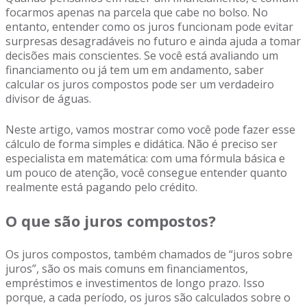
focarmos apenas na parcela que cabe no bolso. No
entanto, entender como os juros funcionam pode evitar
surpresas desagradáveis no futuro e ainda ajuda a tomar
decisões mais conscientes. Se você está avaliando um
financiamento ou já tem um em andamento, saber
calcular os juros compostos pode ser um verdadeiro
divisor de águas.
Neste artigo, vamos mostrar como você pode fazer esse
cálculo de forma simples e didática. Não é preciso ser
especialista em matemática: com uma fórmula básica e
um pouco de atenção, você consegue entender quanto
realmente está pagando pelo crédito.
O que são juros compostos?
Os juros compostos, também chamados de “juros sobre
juros”, são os mais comuns em financiamentos,
empréstimos e investimentos de longo prazo. Isso
porque, a cada período, os juros são calculados sobre o