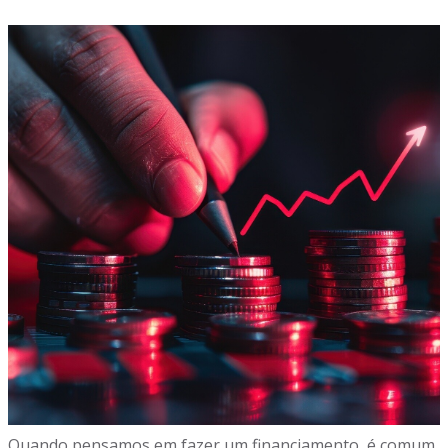
Quando pensamos em fazer um financiamento, é comum