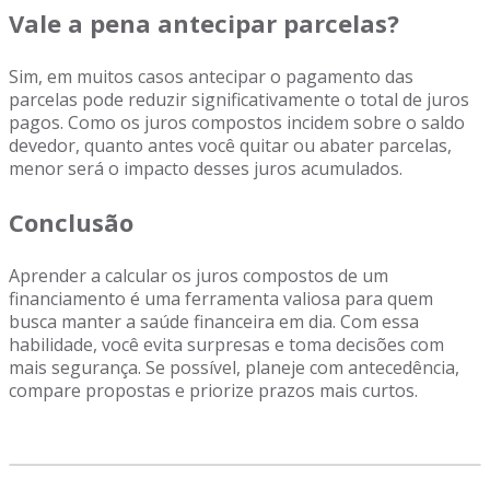
Vale a pena antecipar parcelas?
Sim, em muitos casos antecipar o pagamento das
parcelas pode reduzir significativamente o total de juros
pagos. Como os juros compostos incidem sobre o saldo
devedor, quanto antes você quitar ou abater parcelas,
menor será o impacto desses juros acumulados.
Conclusão
Aprender a calcular os juros compostos de um
financiamento é uma ferramenta valiosa para quem
busca manter a saúde financeira em dia. Com essa
habilidade, você evita surpresas e toma decisões com
mais segurança. Se possível, planeje com antecedência,
compare propostas e priorize prazos mais curtos.