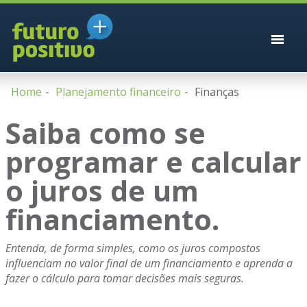
Home
Planejamento financeiro
Finanças
Saiba como se
programar e calcular
o juros de um
financiamento.
Entenda, de forma simples, como os juros compostos
influenciam no valor final de um financiamento e aprenda a
fazer o cálculo para tomar decisões mais seguras.