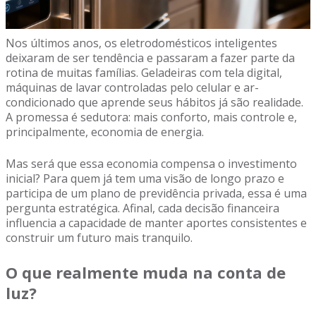
Nos últimos anos, os eletrodomésticos inteligentes
deixaram de ser tendência e passaram a fazer parte da
rotina de muitas famílias. Geladeiras com tela digital,
máquinas de lavar controladas pelo celular e ar-
condicionado que aprende seus hábitos já são realidade.
A promessa é sedutora: mais conforto, mais controle e,
principalmente, economia de energia.
Mas será que essa economia compensa o investimento
inicial? Para quem já tem uma visão de longo prazo e
participa de um plano de previdência privada, essa é uma
pergunta estratégica. Afinal, cada decisão financeira
influencia a capacidade de manter aportes consistentes e
construir um futuro mais tranquilo.
O que realmente muda na conta de
luz?