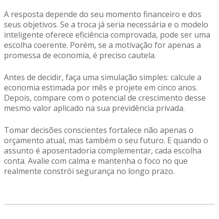
A resposta depende do seu momento financeiro e dos
seus objetivos. Se a troca já seria necessária e o modelo
inteligente oferece eficiência comprovada, pode ser uma
escolha coerente. Porém, se a motivação for apenas a
promessa de economia, é preciso cautela.
Antes de decidir, faça uma simulação simples: calcule a
economia estimada por mês e projete em cinco anos.
Depois, compare com o potencial de crescimento desse
mesmo valor aplicado na sua previdência privada.
Tomar decisões conscientes fortalece não apenas o
orçamento atual, mas também o seu futuro. E quando o
assunto é aposentadoria complementar, cada escolha
conta. Avalie com calma e mantenha o foco no que
realmente constrói segurança no longo prazo.