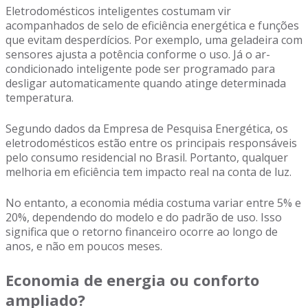
Eletrodomésticos inteligentes costumam vir
acompanhados de selo de eficiência energética e funções
que evitam desperdícios. Por exemplo, uma geladeira com
sensores ajusta a potência conforme o uso. Já o ar-
condicionado inteligente pode ser programado para
desligar automaticamente quando atinge determinada
temperatura.
Segundo dados da Empresa de Pesquisa Energética, os
eletrodomésticos estão entre os principais responsáveis
pelo consumo residencial no Brasil. Portanto, qualquer
melhoria em eficiência tem impacto real na conta de luz.
No entanto, a economia média costuma variar entre 5% e
20%, dependendo do modelo e do padrão de uso. Isso
significa que o retorno financeiro ocorre ao longo de
anos, e não em poucos meses.
Economia de energia ou conforto
ampliado?