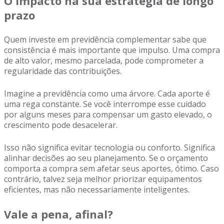
O impacto na sua estratégia de longo
prazo
Quem investe em previdência complementar sabe que
consistência é mais importante que impulso. Uma compra
de alto valor, mesmo parcelada, pode comprometer a
regularidade das contribuições.
Imagine a previdência como uma árvore. Cada aporte é
uma rega constante. Se você interrompe esse cuidado
por alguns meses para compensar um gasto elevado, o
crescimento pode desacelerar.
Isso não significa evitar tecnologia ou conforto. Significa
alinhar decisões ao seu planejamento. Se o orçamento
comporta a compra sem afetar seus aportes, ótimo. Caso
contrário, talvez seja melhor priorizar equipamentos
eficientes, mas não necessariamente inteligentes.
Vale a pena, afinal?