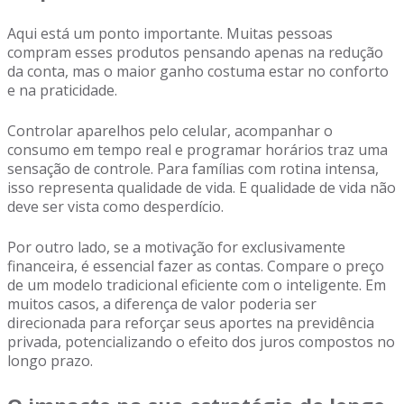
Aqui está um ponto importante. Muitas pessoas
compram esses produtos pensando apenas na redução
da conta, mas o maior ganho costuma estar no conforto
e na praticidade.
Controlar aparelhos pelo celular, acompanhar o
consumo em tempo real e programar horários traz uma
sensação de controle. Para famílias com rotina intensa,
isso representa qualidade de vida. E qualidade de vida não
deve ser vista como desperdício.
Por outro lado, se a motivação for exclusivamente
financeira, é essencial fazer as contas. Compare o preço
de um modelo tradicional eficiente com o inteligente. Em
muitos casos, a diferença de valor poderia ser
direcionada para reforçar seus aportes na previdência
privada, potencializando o efeito dos juros compostos no
longo prazo.