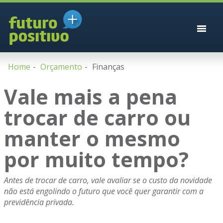
Home
Orçamento
Finanças
Vale mais a pena
trocar de carro ou
manter o mesmo
por muito tempo?
Antes de trocar de carro, vale avaliar se o custo da novidade
não está engolindo o futuro que você quer garantir com a
previdência privada.