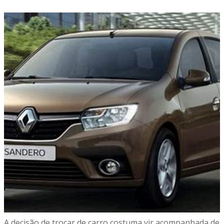
A decisão de trocar de carro costuma vir acompanhada de