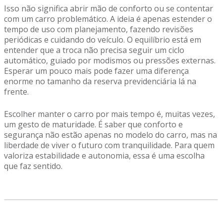
Isso não significa abrir mão de conforto ou se contentar
com um carro problemático. A ideia é apenas estender o
tempo de uso com planejamento, fazendo revisões
periódicas e cuidando do veículo. O equilíbrio está em
entender que a troca não precisa seguir um ciclo
automático, guiado por modismos ou pressões externas.
Esperar um pouco mais pode fazer uma diferença
enorme no tamanho da reserva previdenciária lá na
frente.
Escolher manter o carro por mais tempo é, muitas vezes,
um gesto de maturidade. É saber que conforto e
segurança não estão apenas no modelo do carro, mas na
liberdade de viver o futuro com tranquilidade. Para quem
valoriza estabilidade e autonomia, essa é uma escolha
que faz sentido.