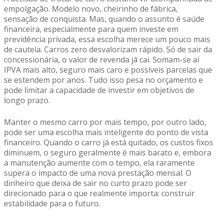
empolgação. Modelo novo, cheirinho de fábrica,
sensação de conquista. Mas, quando o assunto é saúde
financeira, especialmente para quem investe em
previdência privada, essa escolha merece um pouco mais
de cautela. Carros zero desvalorizam rápido. Só de sair da
concessionária, o valor de revenda já cai. Somam-se aí
IPVA mais alto, seguro mais caro e possíveis parcelas que
se estendem por anos. Tudo isso pesa no orçamento e
pode limitar a capacidade de investir em objetivos de
longo prazo.
Manter o mesmo carro por mais tempo, por outro lado,
pode ser uma escolha mais inteligente do ponto de vista
financeiro. Quando o carro já está quitado, os custos fixos
diminuem, o seguro geralmente é mais barato e, embora
a manutenção aumente com o tempo, ela raramente
supera o impacto de uma nova prestação mensal. O
dinheiro que deixa de sair no curto prazo pode ser
direcionado para o que realmente importa: construir
estabilidade para o futuro.