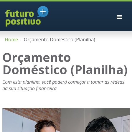
Home
Orçamento Doméstico (Planilha)
Orçamento
Doméstico (Planilha)
Com esta planilha, você poderá começar a tomar as rédeas
da sua situação financeira