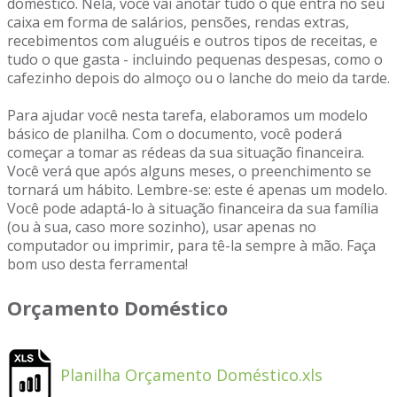
doméstico. Nela, você vai anotar tudo o que entra no seu
caixa em forma de salários, pensões, rendas extras,
recebimentos com aluguéis e outros tipos de receitas, e
tudo o que gasta - incluindo pequenas despesas, como o
cafezinho depois do almoço ou o lanche do meio da tarde.
Para ajudar você nesta tarefa, elaboramos um modelo
básico de planilha. Com o documento, você poderá
começar a tomar as rédeas da sua situação financeira.
Você verá que após alguns meses, o preenchimento se
tornará um hábito. Lembre-se: este é apenas um modelo.
Você pode adaptá-lo à situação financeira da sua família
(ou à sua, caso more sozinho), usar apenas no
computador ou imprimir, para tê-la sempre à mão. Faça
bom uso desta ferramenta!
Orçamento Doméstico
Planilha Orçamento Doméstico.xls