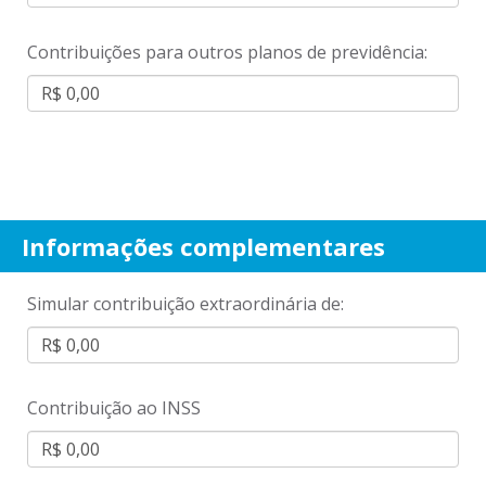
Contribuições para outros planos de previdência:
Informações complementares
Simular contribuição extraordinária de:
Contribuição ao INSS