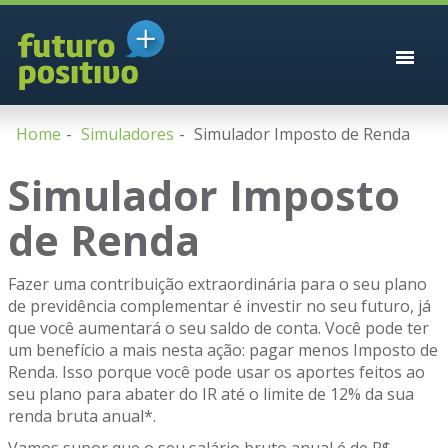
Home
Simuladores
Simulador Imposto de Renda
Simulador Imposto
de Renda
Fazer uma contribuição extraordinária para o seu plano
de previdência complementar é investir no seu futuro, já
que você aumentará o seu saldo de conta. Você pode ter
um benefício a mais nesta ação: pagar menos Imposto de
Renda. Isso porque você pode usar os aportes feitos ao
seu plano para abater do IR até o limite de 12% da sua
renda bruta anual*.