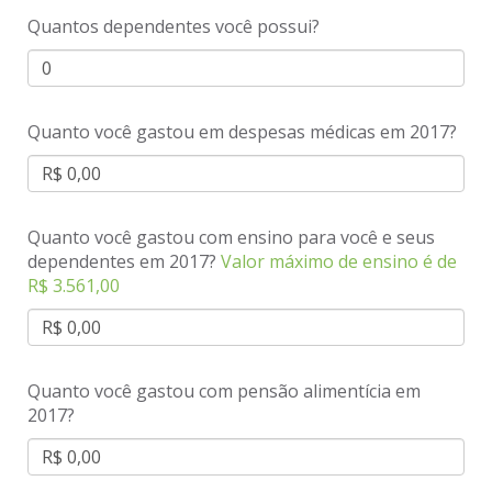
Quantos dependentes você possui?
Quanto você gastou em despesas médicas em
2017
?
Quanto você gastou com ensino para você e seus
dependentes em
2017
?
Valor máximo de ensino é de
R$ 3.561,00
Quanto você gastou com pensão alimentícia em
2017
?