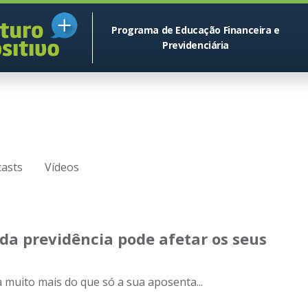
Programa de Educação Financeira e
Previdenciária
asts
Vídeos
da previdência pode afetar os seus
 muito mais do que só a sua aposenta...