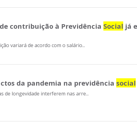
de contribuição à Previdência
Social
já 
ção variará de acordo com o salário...
ctos da pandemia na previdência
social
s de longevidade interferem nas arre...